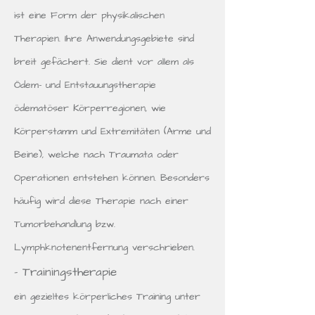
ist eine Form der physikalischen
Therapien. Ihre Anwendungsgebiete sind
breit gefächert. Sie dient vor allem als
Ödem- und Entstauungstherapie
ödematöser Körperregionen, wie
Körperstamm und Extremitäten (Arme und
Beine), welche nach Traumata oder
Operationen entstehen können. Besonders
häufig wird diese Therapie nach einer
Tumorbehandlung bzw.
Lymphknotenentfernung verschrieben.
- Trainingstherapie
ein gezieltes körperliches Training unter