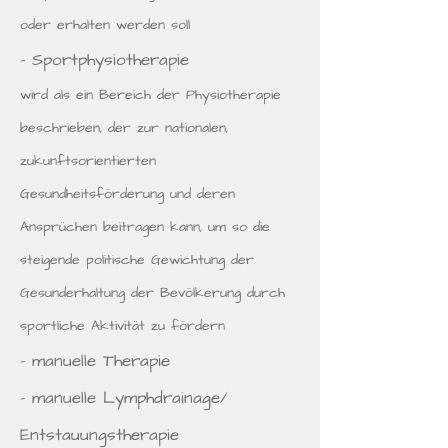
oder erhalten werden soll
- Sportphysiotherapie
wird als ein Bereich der Physiotherapie
beschrieben, der zur nationalen,
zukunftsorientierten
Gesundheitsförderung und deren
Ansprüchen beitragen kann, um so die
steigende politische Gewichtung der
Gesunderhaltung der Bevölkerung durch
sportliche Aktivität zu fördern
- manuelle Therapie
- manuelle Lymphdrainage/
Entstauungstherapie