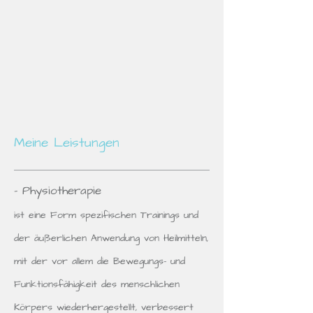
Meine Leistungen
- Physiotherapie
ist eine Form spezifischen Trainings und
der äußerlichen Anwendung von Heilmitteln,
mit der vor allem die Bewegungs- und
Funktionsfähigkeit des menschlichen
Körpers wiederhergestellt, verbessert