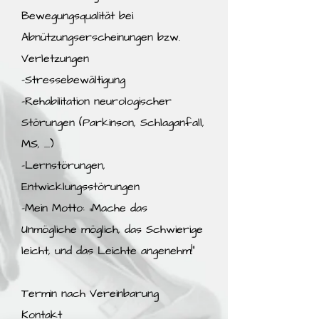
Bewegungsqualität bei
Abnützungserscheinungen bzw.
Verletzungen
-Stressebewältigung
-Rehabilitation neurologischer
Störungen (Parkinson, Schlaganfall,
MS, ....)
-Lernstörungen,
Entwicklungsstörungen
-Mein Motto: „Mache das
Unmögliche möglich, das Schwierige
leicht, und das Leichte angenehm!“
Termin nach Vereinbarung
Kontakt