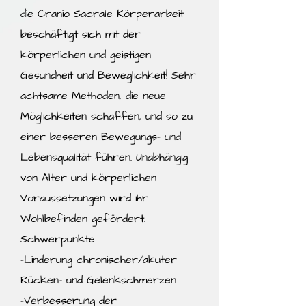
die Cranio Sacrale Körperarbeit
beschäftigt sich mit der
körperlichen und geistigen
Gesundheit und Beweglichkeit! Sehr
achtsame Methoden, die neue
Möglichkeiten schaffen, und so zu
einer besseren Bewegungs- und
Lebensqualität führen. Unabhängig
von Alter und körperlichen
Voraussetzungen wird ihr
Wohlbefinden gefördert.
Schwerpunkte
-Linderung chronischer/akuter
Rücken- und Gelenkschmerzen
-Verbesserung der